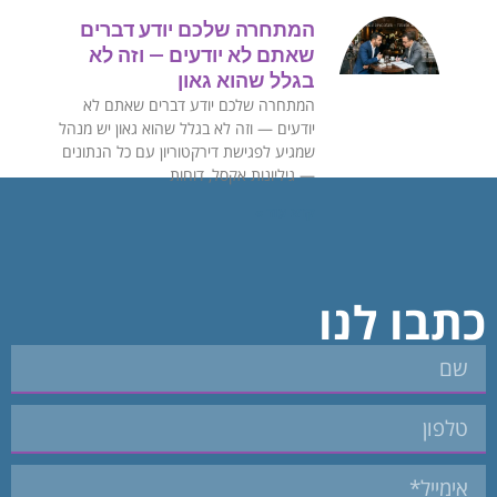
המתחרה שלכם יודע דברים
שאתם לא יודעים — וזה לא
בגלל שהוא גאון
המתחרה שלכם יודע דברים שאתם לא
יודעים — וזה לא בגלל שהוא גאון ‏יש מנהל
שמגיע לפגישת דירקטוריון עם כל הנתונים
— גיליונות אקסל, דוחות
קרא עוד »
כתבו לנו