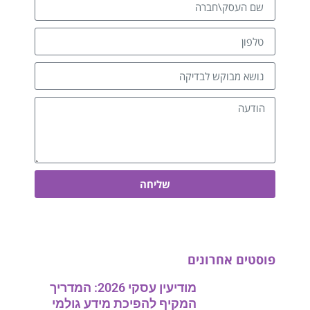
שליחה
פוסטים אחרונים
מודיעין עסקי 2026: המדריך
המקיף להפיכת מידע גולמי