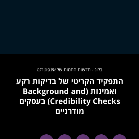
בלוג - חדשות החמות של אינפוטרגט
התפקיד הקריטי של בדיקות רקע
ואמינות (Background and
Credibility Checks) בעסקים
מודרניים