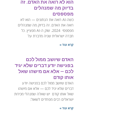
הוא לא רואה את האדם. זה
בדיוק מה שמנהלים
מפספסים
כשה-AI רואה את הנתונים — הוא לא
רואה את האדם. זה בדיוק מה שמנהלים
מפספסי ‏2024. שוק ה-AI מפציץ. כל
חברה ישראלית שניה מדברת על
קרא עוד »
האדם שיושב ממול לכם
בפגישה יודע דברים שלא יגיד
לכם — אלא אם מישהו שאל
אותו קודם
האדם שיושב ממול לכם בפגישה יודע
דברים שלא יגיד לכם — אלא אם מישהו
שאל אותו קודם ‏יש שאלה שמנהלי מכירות
ישראלים רבים מפחדים לשאול:
קרא עוד »