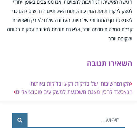
הגישה האישית והמחויבות למצוינות, אנו ממוצבים באופן ייחודי
לספק ללקוחות את המידע והניתוח האיכותיים הדרושים להם כדי
לשגשג בנוף התחרותי של היום. העבודה שלנו לא רק מאפשרת
קבלת החלטות חכמה יותר, אלא גם תורמת לסביבה עסקית בטוחה
ושקופה יותר.
השאירו תגובה
חשיבותן של בדיקות רקע ובדיקות נאותות
הקודם
כיצד להכין מצגת משכנעת למשקיעים פוטנציאליים
הבא