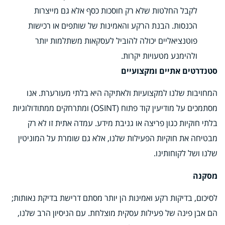
לקבל החלטות שלא רק חוסכות כסף אלא גם מייצרות
הכנסות. הבנת הרקע והאמינות של שותפים או רכישות
פוטנציאליים יכולה להוביל לעסקאות משתלמות יותר
ולהימנע מטעויות יקרות.
סטנדרטים אתיים ומקצועיים
המחויבות שלנו למקצועיות ולאתיקה היא בלתי מעורערת. אנו
מסתמכים על מודיעין קוד פתוח (OSINT) ומתרחקים ממתודולוגיות
בלתי חוקיות כגון פריצה או גניבת מידע. עמדה אתית זו לא רק
מבטיחה את חוקיות הפעילות שלנו, אלא גם שומרת על המוניטין
שלנו ושל לקוחותינו.
מסקנה
לסיכום, בדיקות רקע ואמינות הן יותר מסתם דרישת בדיקת נאותות;
הם אבן פינה של פעילות עסקית מוצלחת. עם הניסיון הרב שלנו,