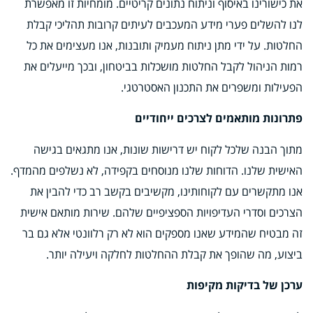
את כישורינו באיסוף וניתוח נתונים קריטיים. מומחיות זו מאפשרת
לנו להשלים פערי מידע המעכבים לעיתים קרובות תהליכי קבלת
החלטות. על ידי מתן ניתוח מעמיק ותובנות, אנו מעצימים את כל
רמות הניהול לקבל החלטות מושכלות בביטחון, ובכך מייעלים את
הפעילות ומשפרים את התכנון האסטרטגי.
פתרונות מותאמים לצרכים ייחודיים
מתוך הבנה שלכל לקוח יש דרישות שונות, אנו מתגאים בגישה
האישית שלנו. הדוחות שלנו מנוסחים בקפידה, לא נשלפים מהמדף.
אנו מתקשרים עם לקוחותינו, מקשיבים בקשב רב כדי להבין את
הצרכים וסדרי העדיפויות הספציפיים שלהם. שירות מותאם אישית
זה מבטיח שהמידע שאנו מספקים הוא לא רק רלוונטי אלא גם בר
ביצוע, מה שהופך את קבלת ההחלטות לחלקה ויעילה יותר.
ערכן של בדיקות מקיפות