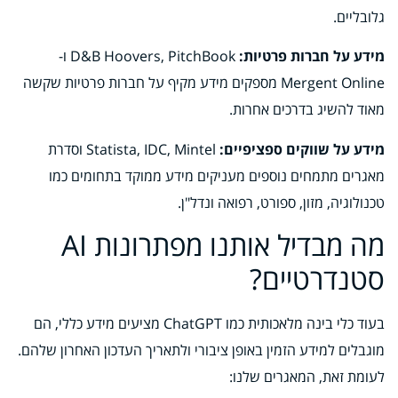
גלובליים.
מידע על חברות פרטיות:
D&B Hoovers, PitchBook ו-
Mergent Online מספקים מידע מקיף על חברות פרטיות שקשה
מאוד להשיג בדרכים אחרות.
מידע על שווקים ספציפיים:
Statista, IDC, Mintel וסדרת
מאגרים מתמחים נוספים מעניקים מידע ממוקד בתחומים כמו
טכנולוגיה, מזון, ספורט, רפואה ונדל"ן.
מה מבדיל אותנו מפתרונות AI
סטנדרטיים?
בעוד כלי בינה מלאכותית כמו ChatGPT מציעים מידע כללי, הם
מוגבלים למידע הזמין באופן ציבורי ולתאריך העדכון האחרון שלהם.
לעומת זאת, המאגרים שלנו: