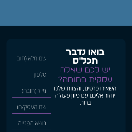
בואו נדבר
תכל'ס
יש לכם שאלה
עסקית פתוחה?
השאירו פרטים, והצוות שלנו
יחזור אליכם עם כיוון פעולה
ברור.