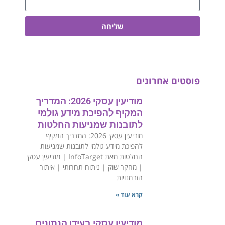
שליחה
פוסטים אחרונים
מודיעין עסקי 2026: המדריך
המקיף להפיכת מידע גולמי
לתובנות שמניעות החלטות
מודיעין עסקי 2026: המדריך המקיף
להפיכת מידע גולמי לתובנות שמניעות
החלטות מאת InfoTarget | מודיעין עסקי
| מחקר שוק | ניתוח תחרותי | איתור
הזדמנויות
קרא עוד »
מודיעין עסקי בעידן הנתונים