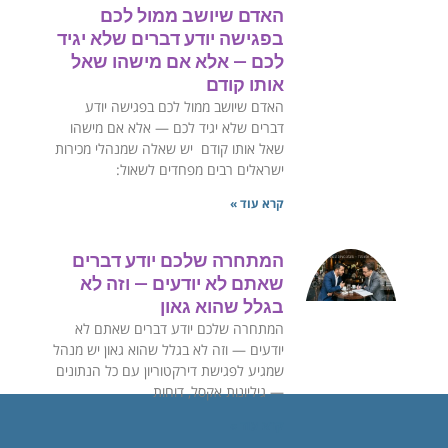
האדם שיושב ממול לכם
בפגישה יודע דברים שלא יגיד
לכם — אלא אם מישהו שאל
אותו קודם
האדם שיושב ממול לכם בפגישה יודע
דברים שלא יגיד לכם — אלא אם מישהו
שאל אותו קודם ‏יש שאלה שמנהלי מכירות
ישראלים רבים מפחדים לשאול:
קרא עוד »
המתחרה שלכם יודע דברים
שאתם לא יודעים — וזה לא
בגלל שהוא גאון
המתחרה שלכם יודע דברים שאתם לא
יודעים — וזה לא בגלל שהוא גאון ‏יש מנהל
שמגיע לפגישת דירקטוריון עם כל הנתונים
— גיליונות אקסל, דוחות
קרא עוד »