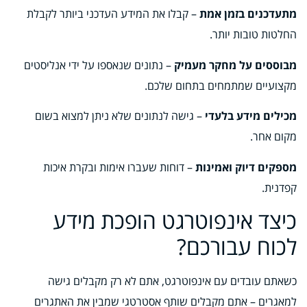
מתעדכנים בזמן אמת
– קבלו את המידע העדכני ביותר לקבלת
החלטות טובות יותר.
מבוססים על מחקר מעמיק
– נתונים שנאספו על ידי אנליסטים
מקצועיים שמתמחים בתחום שלכם.
מכילים מידע בלעדי
– גישה לנתונים שלא ניתן למצוא בשום
מקום אחר.
מספקים דיוק ואמינות
– דוחות שעברו אימות ובקרת איכות
קפדנית.
כיצד אינפוטרגט הופכת מידע
לכוח עבורכם?
כשאתם עובדים עם אינפוטרגט, אתם לא רק מקבלים גישה
למאגרים – אתם מקבלים שותף אסטרטגי שמבין את האתגרים