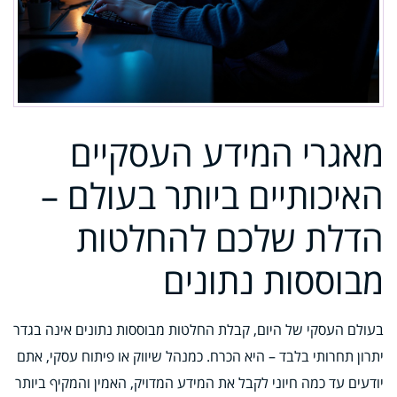
מאגרי המידע העסקיים
האיכותיים ביותר בעולם –
הדלת שלכם להחלטות
מבוססות נתונים
בעולם העסקי של היום, קבלת החלטות מבוססות נתונים אינה בגדר
יתרון תחרותי בלבד – היא הכרח. כמנהל שיווק או פיתוח עסקי, אתם
יודעים עד כמה חיוני לקבל את המידע המדויק, האמין והמקיף ביותר