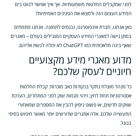
לפני שמקבלים החלטות משמעותיות. אך איך אפשר לנווט בים
המידע העצום הזה ולמצוא את הפנינים האמיתיות?
כאן אנחנו, חברת אינפוטרגט, נכנסים לתמונה. אנחנו מתמחים
במתן גישה למאגרי המידע העסקיים המובילים בעולם – מאגרים
שאף בינה מלאכותית כמו ChatGPT לא יכולה לגשת אליהם.
מדוע מאגרי מידע מקצועיים
חיוניים לעסק שלכם?
כל מנהל מוצלח נתקל בנקודות כאב מוכרות: קבלת החלטות
אסטרטגיות תחת לחץ, זיהוי מגמות שוק לפני המתחרים, הערכת
שווקים חדשים, או פשוט ניסיון להבין את המספרים שמאחורי
התעשייה שלכם. אלה אתגרים שדורשים יותר מאשר חיפוש בסיסי
בגוגל.