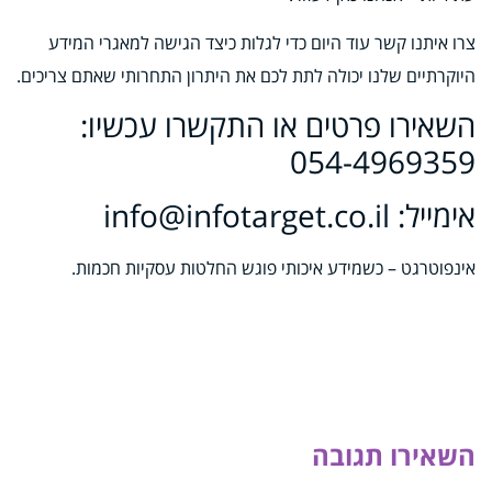
צרו איתנו קשר עוד היום כדי לגלות כיצד הגישה למאגרי המידע
היוקרתיים שלנו יכולה לתת לכם את היתרון התחרותי שאתם צריכים.
השאירו פרטים או התקשרו עכשיו:
054-4969359
אימייל:
info@infotarget.co.il
אינפוטרגט – כשמידע איכותי פוגש החלטות עסקיות חכמות.
השאירו תגובה