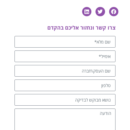
צרו קשר ונחזור אליכם בהקדם