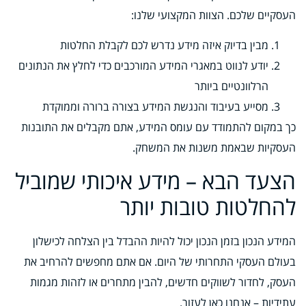
העסקיים שלכם. הצוות המקצועי שלנו:
מבין בדיוק איזה מידע נדרש לכם לקבלת החלטות
יודע לנווט במאגרי המידע המורכבים כדי לחלץ את הנתונים
הרלוונטיים ביותר
מסייע בעיבוד והנגשת המידע בצורה ברורה וממוקדת
כך במקום להתמודד עם עומס המידע, אתם מקבלים את התובנות
העסקיות שבאמת משנות את המשחק.
הצעד הבא – מידע איכותי שמוביל
להחלטות טובות יותר
המידע הנכון בזמן הנכון יכול להיות ההבדל בין הצלחה לכישלון
בעולם העסקי התחרותי של היום. אם אתם מחפשים להרחיב את
העסק, לחדור לשווקים חדשים, להבין מתחרים או לזהות מגמות
עתידיות – אנחנו כאן לעזור.