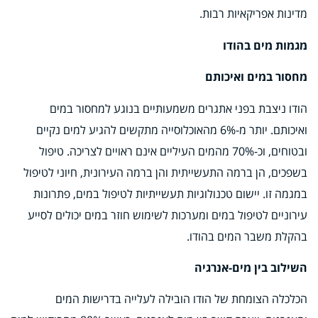
מדינות אפריקאיות רבות.
מגמות מים בהודו
מחסור במים ואיכותם
הודו ניצבת בפני אתגרים משמעותיים בנוגע למחסור במים
ואיכותם. יותר מ-6% מהאוכלוסייה מתקשים להגיע למים נקיים
ובטוחים, וכ-70% מהמים העיליים אינם ראויים לצריכה. טיפול
בשפכים, הן ברמה התעשייתית והן ברמה העירונית, חיוני לטיפול
במגמה זו. יישום טכנולוגיות תעשייתיות לטיפול במים, פתרונות
עירוניים לטיפול במים ומערכות לשימוש חוזר במים יכולים לסייע
בהקלת משבר המים בהודו.
השילוב בין מים-אנרגיה
הכלכלה הצומחת של הודו הובילה לעלייה בדרישות המים