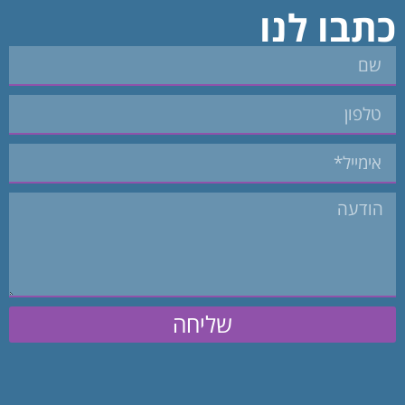
כתבו לנו
שליחה