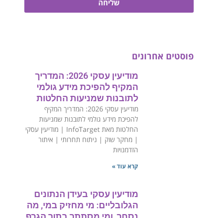
שליחה
פוסטים אחרונים
מודיעין עסקי 2026: המדריך
המקיף להפיכת מידע גולמי
לתובנות שמניעות החלטות
מודיעין עסקי 2026: המדריך המקיף
להפיכת מידע גולמי לתובנות שמניעות
החלטות מאת InfoTarget | מודיעין עסקי
| מחקר שוק | ניתוח תחרותי | איתור
הזדמנויות
קרא עוד »
מודיעין עסקי בעידן הנתונים
הגלובליים: מי מחזיק במי, מה
נסחר, ומי מסתתר בתוך הגרף