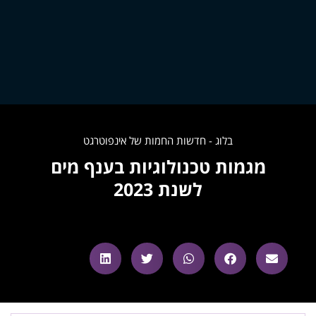
בלוג - חדשות החמות של אינפוטרגט
מגמות טכנולוגיות בענף מים
לשנת 2023