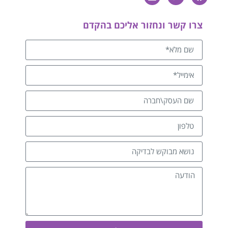
צרו קשר ונחזור אליכם בהקדם