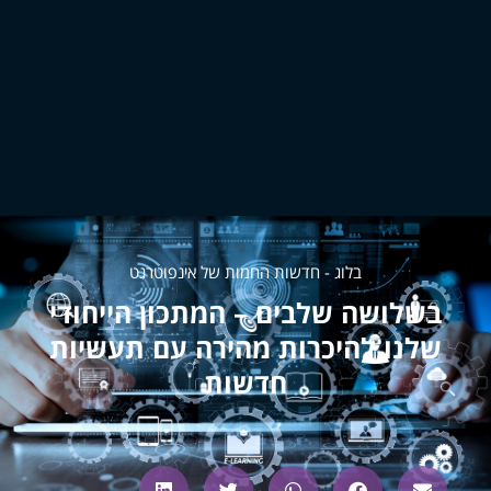
בלוג - חדשות החמות של אינפוטרגט
בשלושה שלבים – המתכון הייחודי
שלנו להיכרות מהירה עם תעשיות
חדשות