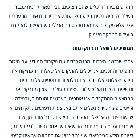
המקיפים ביותר והכלים שהם מציעים. סביר מאוד להניח שכבר
בשלב זה יהיה בידינו מידע משמעותי, אך בינתיים איננו מתעכבים
עליו אלא מקבלים את הפרספקטיבה הכללית שתאפשר להתקדם
ביעילות למחקר מעמיק.
ממשיכים לשאלות מתקדמות
אחרי שרכשנו היכרות והבנה כללית עם מקורות המידע, עם מילות
המפתח והתכנים, אנו יכולים להתקדם אל שאלות המעמיקות את
הידע. שאלות כאלו יובילו אותנו למקורות נוספים, אל מונחים
ונושאים חדשים ואל שאלות נוספות העולות באופן מתבקש. את
הממצאים המתקבלים אנו אוספים, מארגנים ומנתחים, ובמידה
וקיימים פערי מידע נשלים אותם באמצעות חיפושים מתקדמים, או
שנשוב אחורה אל שלב הסקירה ההיקפית. בכל אותו זמן, אנו
שומרים על מיקוד מבחינת הנושאים שבאמת חשוב לדעת אותם,
לעומת מידע פריפריאלי שעוזר לצבוע את התמונה אך אינו קריטי.