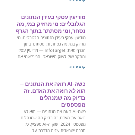
מודיעין עסקי בעידן הנתונים
הגלובליים: מי מחזיק במי, מה
נסחר, ומי מסתתר בתוך הגרף
‏מודיעין עסקי בעידן הנתונים הגלובליים: מי
מחזיק במי, מה נסחר, ומי מסתתר בתוך
הגרף ‏מאת: InfoTarget — מודיעין עסקי
ומחקר שוק לשוק הישראלי והבינלאומי ‏אם
קרא עוד »
כשה-AI רואה את הנתונים —
הוא לא רואה את האדם. זה
בדיוק מה שמנהלים
מפספסים
כשה-AI רואה את הנתונים — הוא לא
רואה את האדם. זה בדיוק מה שמנהלים
מפספסי ‏2024. שוק ה-AI מפציץ. כל
חברה ישראלית שניה מדברת על