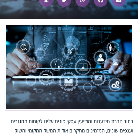
בתור חברת מידענות ומודיעין עסקי פונים אלינו לקוחות ממגזרים
וענפים שונים, המזמינים מחקרים אודות המשק המקומי והשוק