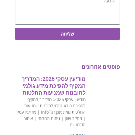
שליחה
פוסטים אחרונים
מודיעין עסקי 2026: המדריך
המקיף להפיכת מידע גולמי
לתובנות שמניעות החלטות
מודיעין עסקי 2026: המדריך המקיף
להפיכת מידע גולמי לתובנות שמניעות
החלטות מאת InfoTarget | מודיעין עסקי
| מחקר שוק | ניתוח תחרותי | איתור
הזדמנויות
קרא עוד »