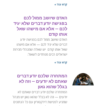
קרא עוד »
האדם שיושב ממול לכם
בפגישה יודע דברים שלא יגיד
לכם — אלא אם מישהו שאל
אותו קודם
האדם שיושב ממול לכם בפגישה יודע
דברים שלא יגיד לכם — אלא אם מישהו
שאל אותו קודם ‏יש שאלה שמנהלי מכירות
ישראלים רבים מפחדים לשאול:
קרא עוד »
המתחרה שלכם יודע דברים
שאתם לא יודעים — וזה לא
בגלל שהוא גאון
המתחרה שלכם יודע דברים שאתם לא
יודעים — וזה לא בגלל שהוא גאון ‏יש מנהל
שמגיע לפגישת דירקטוריון עם כל הנתונים