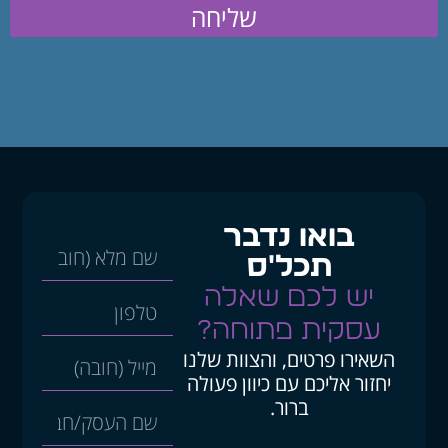
שליחה
בואו נדבר
תכל'ס
יש לכם שאלה
עסקית פתוחה?
השאירו פרטים, והצוות שלנו
יחזור אליכם עם כיוון פעולה
ברור.