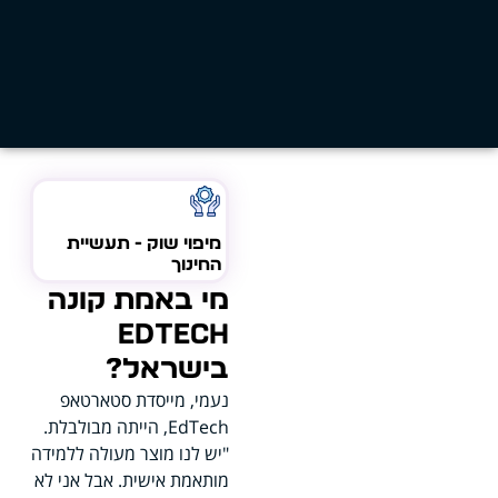
מיפוי שוק - תעשיית
החינוך
מי באמת קונה
EdTech
בישראל?
נעמי, מייסדת סטארטאפ
EdTech, הייתה מבולבלת.
"יש לנו מוצר מעולה ללמידה
מותאמת אישית. אבל אני לא