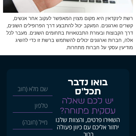
רשת לינקדאין היא מקום מצוין המאפשר לעקוב אחר אנשים,
קשרים וארגונים. המעקב יכול להתבצע דרך הפרופילים השונים,
דרך הקבוצות ובעזרת התבטאויות בתחומים השונים. מעבר לכל
אלה, חברות וארגונים יכולים להשתמש ברשת זו כדי להשיג
מודיעין עסקי על חברות מתחרות.
בואו נדבר
תכל'ס
יש לכם שאלה
עסקית פתוחה?
השאירו פרטים, והצוות שלנו
יחזור אליכם עם כיוון פעולה
ברור.