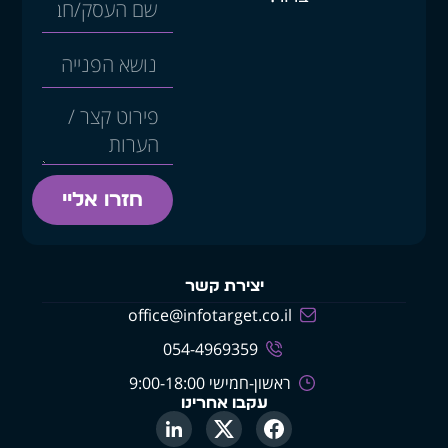
חזרו אליי
יצירת קשר
office@infotarget.co.il
054-4969359
ראשון-חמישי 9:00-18:00
עקבו אחרינו