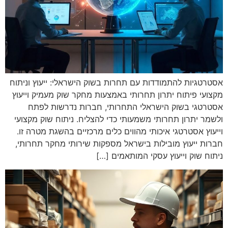
אסטרטגיות להתמודדות עם תחרות בשוק הישראלי: ייעוץ וניתוח
מקצועי פיתוח יתרון תחרותי באמצעות מחקר שוק מעמיק וייעוץ
אסטרטגי בשוק הישראלי התחרותי, חברות נדרשות לפתח
ולשמר יתרון תחרותי משמעותי כדי להצליח. ניתוח שוק מקצועי
וייעוץ אסטרטגי איכותי מהווים כלים מרכזיים בהשגת מטרה זו.
חברות ייעוץ מובילות בישראל מספקות שירותי מחקר תחרותי,
ניתוח שוק וייעוץ עסקי המותאמים […]