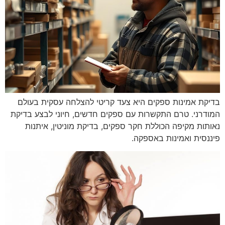
בדיקת אמינות ספקים היא צעד קריטי להצלחה עסקית בעולם
המודרני. טרם התקשרות עם ספקים חדשים, חיוני לבצע בדיקת
נאותות מקיפה הכוללת חקר ספקים, בדיקת מוניטין, איתנות
פיננסית ואמינות באספקה.