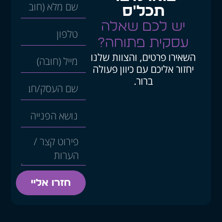
תכל'ס
יש לכם שאלה
עסקית פתוחה?
השאירו פרטים, והצוות שלנו
יחזור אליכם עם כיוון פעולה
ברור.
חזרו אליי