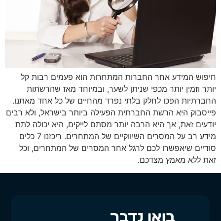
חיפוש המידע אחר החברות המתחרות הוא פעמים רבות קל
יותר וזמין יותר מכפי שניתן לשער, ובמיוחד מאז שהרשתות
החברתיות הפכו לחלק בלתי נפרד מהחיים של כל אחד מאתנו.
פייסבוק היא הרשת החברתית הפעילה ביותר בישראל, ולא רבים
יודעים זאת, אך היא הרבה יותר מסתם לייקים, היא יכולה לתת
מידע רב על המסרים השיווקיים של המתחרים. ריכזנו 7 כלים
סודיים שיאפשרו לכם לרגל אחר המסרים של המתחרים, וכל
זאת ללא מאמץ מצדכם.
בואו נדבר