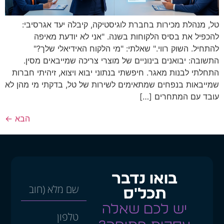
טל, מנהלת מכירות בחברת לוגיסטיקה, קיבלה יעד אגרסיבי:
להכפיל את בסיס הלקוחות בשנה. "אני לא יודעת מאיפה
להתחיל. השוק רווי." שאלתי: "מי הלקוח האידיאלי שלך?"
התשובה: יבואנים בינוניים של מוצרי צריכה שמייבאים מסין.
התחלתי לבנות מאגר. חיפשתי בנתוני יבוא ויצוא, זיהיתי חברות
שמייבאות בנפחים שמתאימים לשירות של טל, בדקתי מי מהן לא
עובד עם המתחרים […]
הבא
←
בואו נדבר
תכל'ס
יש לכם שאלה