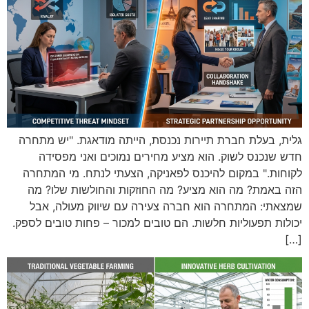
גלית, בעלת חברת תיירות נכנסת, הייתה מודאגת. "יש מתחרה
חדש שנכנס לשוק. הוא מציע מחירים נמוכים ואני מפסידה
לקוחות." במקום להיכנס לפאניקה, הצעתי לנתח. מי המתחרה
הזה באמת? מה הוא מציע? מה החוזקות והחולשות שלו? מה
שמצאתי: המתחרה הוא חברה צעירה עם שיווק מעולה, אבל
יכולות תפעוליות חלשות. הם טובים למכור – פחות טובים לספק.
[…]