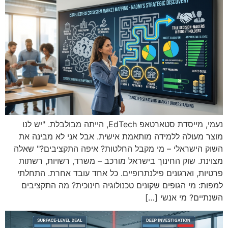
נעמי, מייסדת סטארטאפ EdTech, הייתה מבולבלת. "יש לנו
מוצר מעולה ללמידה מותאמת אישית. אבל אני לא מבינה את
השוק הישראלי – מי מקבל החלטות? איפה התקציבים?" שאלה
מצוינת. שוק החינוך בישראל מורכב – משרד, רשויות, רשתות
פרטיות, וארגונים פילנתרופיים. כל אחד עובד אחרת. התחלתי
למפות: מי הגופים שקונים טכנולוגיה חינוכית? מה התקציבים
השנתיים? מי אנשי […]