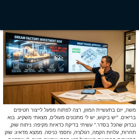
משה, יזם בתעשיית המזון, רצה לפתוח מפעל לייצור חטיפים
בריאים. "יש ביקוש, יש לי מתכונים מעולים, מצאתי משקיע. בוא
נבדוק שהכל בסדר." עשיתי בדיקת כדאיות מקיפה: ניתוח שוק,
תחרות, עלויות הקמה, רגולציה, וחסמי כניסה. ממצא מדאיג: שוק